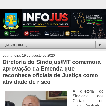
▼
quarta-feira, 19 de agosto de 2020
Diretoria do Sindojus/MT comemora
aprovação da Emenda que
reconhece oficiais de Justiça como
atividade de risco
A diretoria do
Sindicato dos
Oficiais de
Justiça/Avaliador