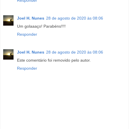
Responder
Joel H. Nunes
28 de agosto de 2020 às 08:06
Um golaaaço! Parabéns!!!!
Responder
Joel H. Nunes
28 de agosto de 2020 às 08:06
Este comentário foi removido pelo autor.
Responder