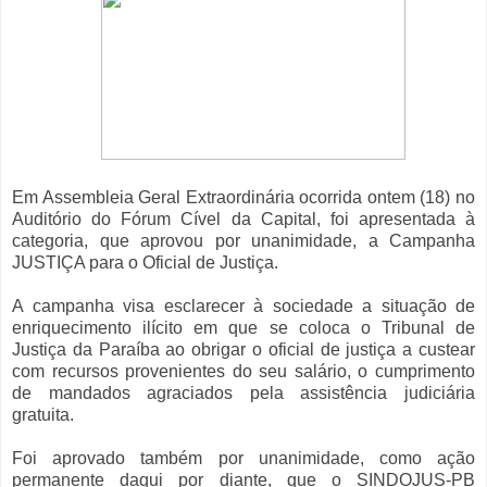
Em Assembleia Geral Extraordinária ocorrida ontem (18) no
Auditório do Fórum Cível da Capital, foi apresentada à
categoria, que aprovou por unanimidade, a Campanha
JUSTIÇA para o Oficial de Justiça.
A campanha visa esclarecer à sociedade a situação de
enriquecimento ilícito em que se coloca o Tribunal de
Justiça da Paraíba ao obrigar o oficial de justiça a custear
com recursos provenientes do seu salário, o cumprimento
de mandados agraciados pela assistência judiciária
gratuita.
Foi aprovado também por unanimidade, como ação
permanente daqui por diante, que o SINDOJUS-PB