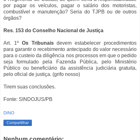
por pagar os veículos, pagar o salário dos motoristas,
combustível e manutenção? Seria do TJPB ou de outros
órgãos?
Res. 153 do Conselho Nacional de Justiça
Art. 1º
Os Tribunais
devem estabelecer procedimentos
para garantir o recebimento antecipado do valor necessário
para o custeio da diligência nos processos em que o pedido
seja formulado pela Fazenda Pública, pelo Ministério
Público ou beneficiário da assistência judiciária gratuita,
pelo oficial de justiça. (grifo nosso)
Tirem suas conclusões.
Fonte: SINDOJUS/PB
DINO
Compartilhar
Nenhum comentário: