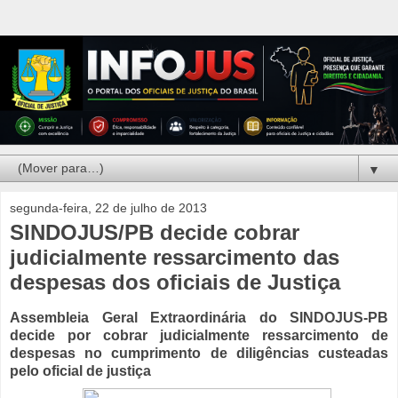
▼
segunda-feira, 22 de julho de 2013
SINDOJUS/PB decide cobrar
judicialmente ressarcimento das
despesas dos oficiais de Justiça
Assembleia Geral Extraordinária do SINDOJUS-PB
decide por cobrar judicialmente ressarcimento de
despesas no cumprimento de diligências custeadas
pelo oficial de justiça