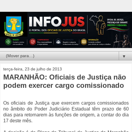
▼
terça-feira, 23 de julho de 2013
MARANHÃO: Oficiais de Justiça não
podem exercer cargo comissionado
Os oficiais de Justiça que exercem cargos comissionados
no âmbito do Poder Judiciário Estadual têm prazo de 60
dias para retornarem às funções de origem, a contar do dia
17 deste mês.