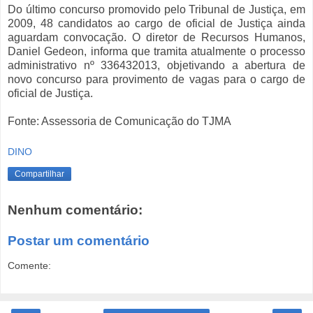
Do último concurso promovido pelo Tribunal de Justiça, em
2009, 48 candidatos ao cargo de oficial de Justiça ainda
aguardam convocação. O diretor de Recursos Humanos,
Daniel Gedeon, informa que tramita atualmente o processo
administrativo nº 336432013, objetivando a abertura de
novo concurso para provimento de vagas para o cargo de
oficial de Justiça.
Fonte: Assessoria de Comunicação do TJMA
DINO
Compartilhar
Nenhum comentário:
Postar um comentário
Comente: