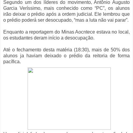
Segundo um dos líderes do movimento, Antônio Augusto
Garcia Veríssimo, mais conhecido como “PC”, os alunos
irão deixar o prédio após a ordem judicial. Ele lembrou que
o prédio poderá ser desocupado, “mas a luta não vai parar”.
Enquanto a reportagem do Minas Aocntece estava no local,
os estudantes deram início a desocupação.
Até o fechamento desta matéria (18:30), mais de 50% dos
alunos ja haviam deixado o prédio da reitoria de forma
pacífica.