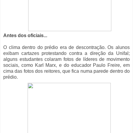
Antes dos oficiais...
O clima dentro do prédio era de descontração. Os alunos
exibam cartazes protestando contra a direção da Unifal;
alguns estudantes colaram fotos de líderes de movimento
sociais, como Karl Marx, e do educador Paulo Freire, em
cima das fotos dos reitores, que fica numa parede dentro do
prédio.