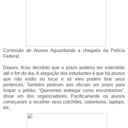
Comissão de Alunos Aguardando a chegada da Polícia
Federal.
Depois, ficou decidido que o prazo poderia ser estendido
até o fim do dia. A alegação dos estudantes é que há alunos
que não estão no local e só eles podem tirar seus
pertences. Também pediram aos oficiais um prazo para
limpar o prédio. “Queremos entregar como encontramos”,
disse um dos organizadores. Pacificamente os alunos
começaram a recolher seus colchões, cobertores, laptops,
etc.