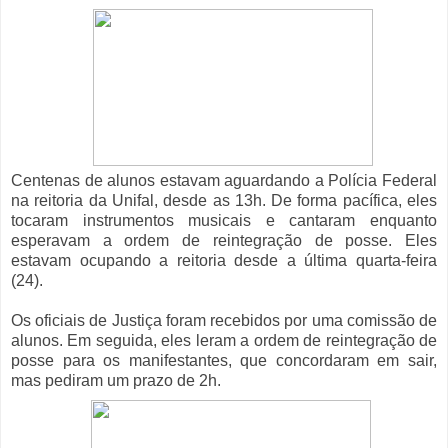
Centenas de alunos estavam aguardando a Polícia Federal
na reitoria da Unifal, desde as 13h. De forma pacífica, eles
tocaram instrumentos musicais e cantaram enquanto
esperavam a ordem de reintegração de posse. Eles
estavam ocupando a reitoria desde a última quarta-feira
(24).
Os oficiais de Justiça foram recebidos por uma comissão de
alunos. Em seguida, eles leram a ordem de reintegração de
posse para os manifestantes, que concordaram em sair,
mas pediram um prazo de 2h.