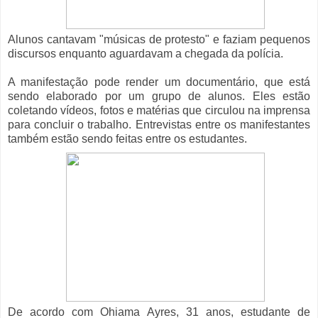
Alunos cantavam "músicas de protesto" e faziam pequenos
discursos enquanto aguardavam a chegada da polícia.
A manifestação pode render um documentário, que está
sendo elaborado por um grupo de alunos. Eles estão
coletando vídeos, fotos e matérias que circulou na imprensa
para concluir o trabalho. Entrevistas entre os manifestantes
também estão sendo feitas entre os estudantes.
De acordo com Ohiama Ayres, 31 anos, estudante de