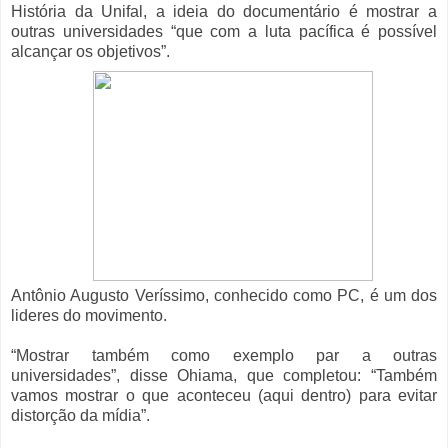
História da Unifal, a ideia do documentário é mostrar a
outras universidades “que com a luta pacífica é possível
alcançar os objetivos”.
Antônio Augusto Veríssimo, conhecido como PC, é um dos
lideres do movimento.
“Mostrar também como exemplo par a outras
universidades”, disse Ohiama, que completou: “Também
vamos mostrar o que aconteceu (aqui dentro) para evitar
distorção da mídia”.