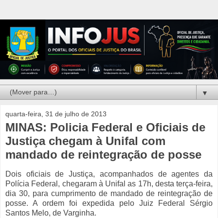
▼
quarta-feira, 31 de julho de 2013
MINAS: Policia Federal e Oficiais de
Justiça chegam à Unifal com
mandado de reintegração de posse
Dois oficiais de Justiça, acompanhados de agentes da
Polícia Federal, chegaram à Unifal as 17h, desta terça-feira,
dia 30, para cumprimento de mandado de reintegração de
posse. A ordem foi expedida pelo Juiz Federal Sérgio
Santos Melo, de Varginha.