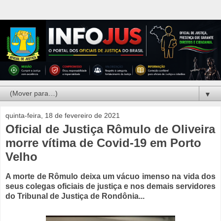
▼
quinta-feira, 18 de fevereiro de 2021
Oficial de Justiça Rômulo de Oliveira
morre vítima de Covid-19 em Porto
Velho
A morte de Rômulo deixa um vácuo imenso na vida dos
seus colegas oficiais de justiça e nos demais servidores
do Tribunal de Justiça de Rondônia...