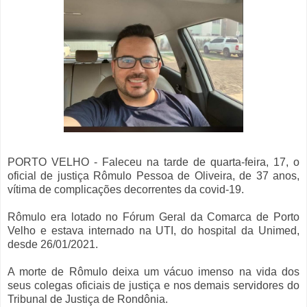
PORTO VELHO - Faleceu na tarde de quarta-feira, 17, o
oficial de justiça Rômulo Pessoa de Oliveira, de 37 anos,
vítima de complicações decorrentes da covid-19.
Rômulo era lotado no Fórum Geral da Comarca de Porto
Velho e estava internado na UTI, do hospital da Unimed,
desde 26/01/2021.
A morte de Rômulo deixa um vácuo imenso na vida dos
seus colegas oficiais de justiça e nos demais servidores do
Tribunal de Justiça de Rondônia.