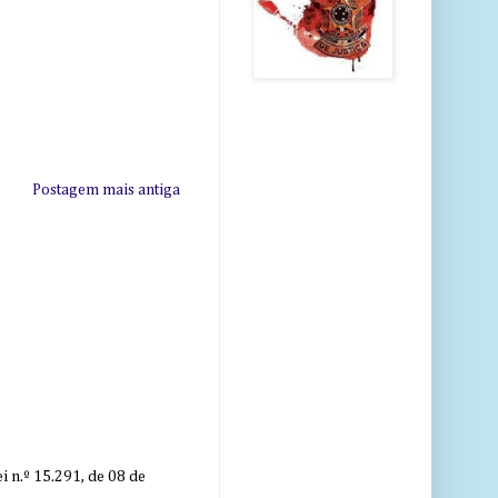
Postagem mais antiga
 n.º 15.291, de 08 de