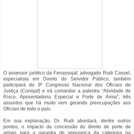
O assessor jurídico da Fenassojaf, advogado Rudi Cassel,
especialista em Direito do Servidor Público, também
participará do 9º Congresso Nacional dos Oficiais de
Justiça (Conojaf) e irá comandar a palestra “Atividade de
Risco, Aposentadoria Especial e Porte de Arma”, três
assuntos que há muito vem gerando preocupações aos
Oficiais de todo o país.
Em sua explanação, Dr. Rudi abordará, dentre outros
pontos, o impacto da concessão do direito de porte de
armas para a garantia de segurança da categoria na