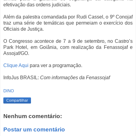
efetivação das ordens judiciais.
Além da palestra comandada por Rudi Cassel, o 9º Conojaf
traz uma série de temáticas que permeiam o exercício dos
Oficiais de Justiça.
O Congresso acontece de 7 a 9 de setembro, no Castro’s
Park Hotel, em Goiânia, com realização da Fenassojaf e
Assojaf/GO.
Clique Aqui
para ver a programação.
InfoJus BRASIL:
Com informações da Fenassojaf
DINO
Compartilhar
Nenhum comentário:
Postar um comentário