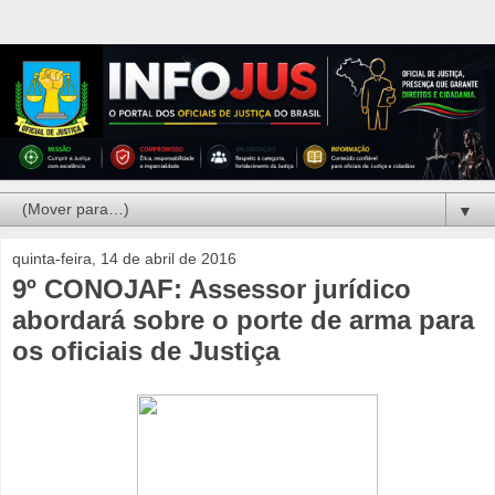
▼
quinta-feira, 14 de abril de 2016
9º CONOJAF: Assessor jurídico
abordará sobre o porte de arma para
os oficiais de Justiça