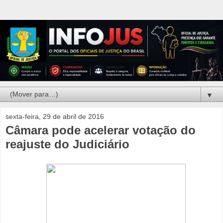
▼
sexta-feira, 29 de abril de 2016
Câmara pode acelerar votação do
reajuste do Judiciário