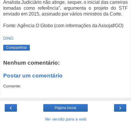
Analista Judiciário não atinge, sequer, o inicial das carreiras
tomadas como referência”, argumenta o projeto do STF
enviado em 2015, assinado por vários ministros da Corte.
Fonte: Agência O Globo (com informações da Assojaf/GO)
DINO
Compartilhar
Nenhum comentário:
Postar um comentário
Comente:
‹
›
Página inicial
Ver versão para a web