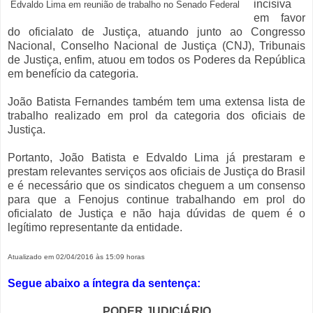
incisiva
Edvaldo Lima em reunião de trabalho no Senado Federal
em favor
do oficialato de Justiça, atuando junto ao Congresso
Nacional, Conselho Nacional de Justiça (CNJ), Tribunais
de Justiça, enfim, atuou em todos os Poderes da República
em benefício da categoria.
João Batista Fernandes também tem uma extensa lista de
trabalho realizado em prol da categoria dos oficiais de
Justiça.
Portanto, João Batista e Edvaldo Lima já prestaram e
prestam relevantes serviços aos oficiais de Justiça do Brasil
e é necessário que os sindicatos cheguem a um consenso
para que a Fenojus continue trabalhando em prol do
oficialato de Justiça e não haja dúvidas de quem é o
legítimo representante da entidade.
Atualizado em 02/04/2016 às 15:09 horas
Segue abaixo a íntegra da sentença:
PODER JUDICIÁRIO