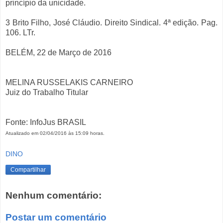
princípio da unicidade.
3 Brito Filho, José Cláudio. Direito Sindical. 4ª edição. Pag.
106. LTr.
BELÉM, 22 de Março de 2016
MELINA RUSSELAKIS CARNEIRO
Juiz do Trabalho Titular
Fonte: InfoJus BRASIL
Atualizado em 02/04/2016 às 15:09 horas.
DINO
Compartilhar
Nenhum comentário:
Postar um comentário