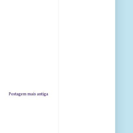
Postagem mais antiga