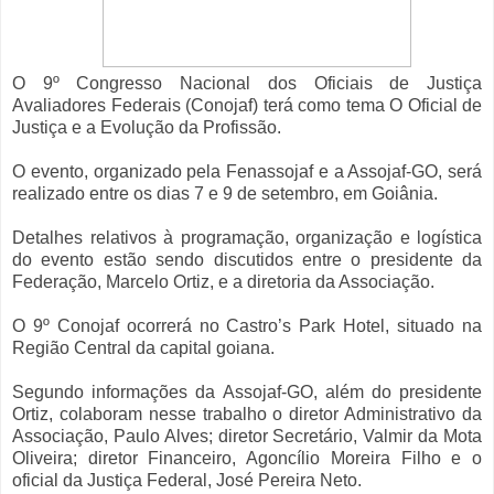
O 9º Congresso Nacional dos Oficiais de Justiça
Avaliadores Federais (Conojaf) terá como tema O Oficial de
Justiça e a Evolução da Profissão.
O evento, organizado pela Fenassojaf e a Assojaf-GO, será
realizado entre os dias 7 e 9 de setembro, em Goiânia.
Detalhes relativos à programação, organização e logística
do evento estão sendo discutidos entre o presidente da
Federação, Marcelo Ortiz, e a diretoria da Associação.
O 9º Conojaf ocorrerá no Castro’s Park Hotel, situado na
Região Central da capital goiana.
Segundo informações da Assojaf-GO, além do presidente
Ortiz, colaboram nesse trabalho o diretor Administrativo da
Associação, Paulo Alves; diretor Secretário, Valmir da Mota
Oliveira; diretor Financeiro, Agoncílio Moreira Filho e o
oficial da Justiça Federal, José Pereira Neto.