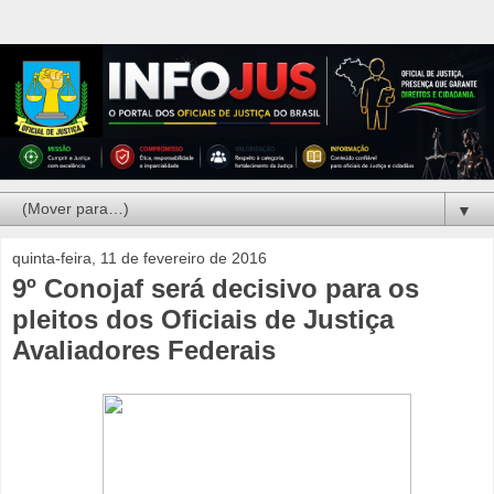
▼
quinta-feira, 11 de fevereiro de 2016
9º Conojaf será decisivo para os
pleitos dos Oficiais de Justiça
Avaliadores Federais