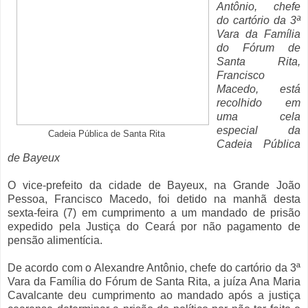
Antônio, chefe
do cartório da 3ª
Vara da Família
do Fórum de
Santa Rita,
Francisco
Macedo, está
recolhido em
uma cela
especial da
Cadeia Pública de Santa Rita
Cadeia Pública
de Bayeux
O vice-prefeito da cidade de Bayeux, na Grande João
Pessoa, Francisco Macedo, foi detido na manhã desta
sexta-feira (7) em cumprimento a um mandado de prisão
expedido pela Justiça do Ceará por não pagamento de
pensão alimentícia.
De acordo com o Alexandre Antônio, chefe do cartório da 3ª
Vara da Família do Fórum de Santa Rita, a juíza Ana Maria
Cavalcante deu cumprimento ao mandado após a justiça