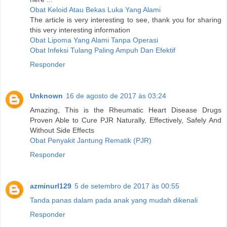
Obat Keloid Atau Bekas Luka Yang Alami
The article is very interesting to see, thank you for sharing
this very interesting information
Obat Lipoma Yang Alami Tanpa Operasi
Obat Infeksi Tulang Paling Ampuh Dan Efektif
Responder
Unknown
16 de agosto de 2017 às 03:24
Amazing, This is the Rheumatic Heart Disease Drugs
Proven Able to Cure PJR Naturally, Effectively, Safely And
Without Side Effects
Obat Penyakit Jantung Rematik (PJR)
Responder
azminurl129
5 de setembro de 2017 às 00:55
Tanda panas dalam pada anak yang mudah dikenali
Responder