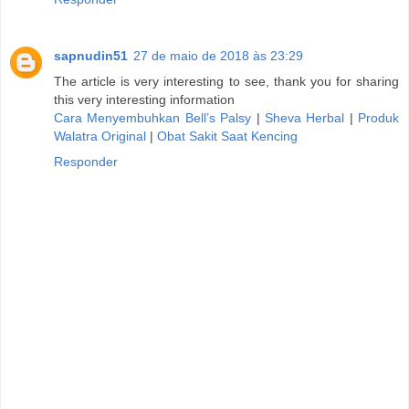
sapnudin51
27 de maio de 2018 às 23:29
The article is very interesting to see, thank you for sharing
this very interesting information
Cara Menyembuhkan Bell’s Palsy
|
Sheva Herbal
|
Produk
Walatra Original
|
Obat Sakit Saat Kencing
Responder