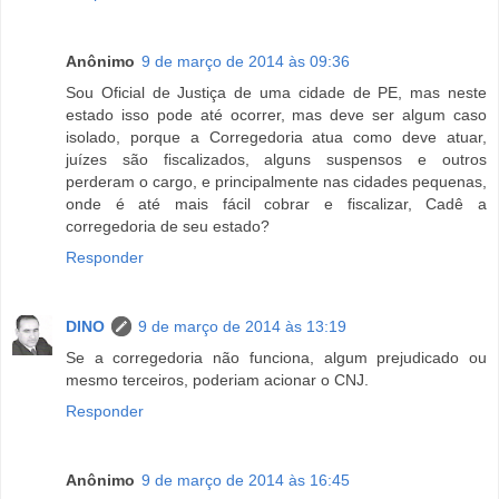
Anônimo
9 de março de 2014 às 09:36
Sou Oficial de Justiça de uma cidade de PE, mas neste
estado isso pode até ocorrer, mas deve ser algum caso
isolado, porque a Corregedoria atua como deve atuar,
juízes são fiscalizados, alguns suspensos e outros
perderam o cargo, e principalmente nas cidades pequenas,
onde é até mais fácil cobrar e fiscalizar, Cadê a
corregedoria de seu estado?
Responder
DINO
9 de março de 2014 às 13:19
Se a corregedoria não funciona, algum prejudicado ou
mesmo terceiros, poderiam acionar o CNJ.
Responder
Anônimo
9 de março de 2014 às 16:45