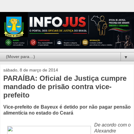
▼
sábado, 8 de março de 2014
PARAÍBA: Oficial de Justiça cumpre
mandado de prisão contra vice-
prefeito
Vice-prefeito de Bayeux é detido por não pagar pensão
alimentícia no estado do Ceará
De acordo com o
Alexandre