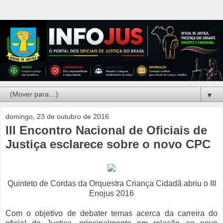
▼
domingo, 23 de outubro de 2016
III Encontro Nacional de Oficiais de
Justiça esclarece sobre o novo CPC
Quinteto de Cordas da Orquestra Criança Cidadã abriu o III
Enojus 2016
Com o objetivo de debater temas acerca da carreira do