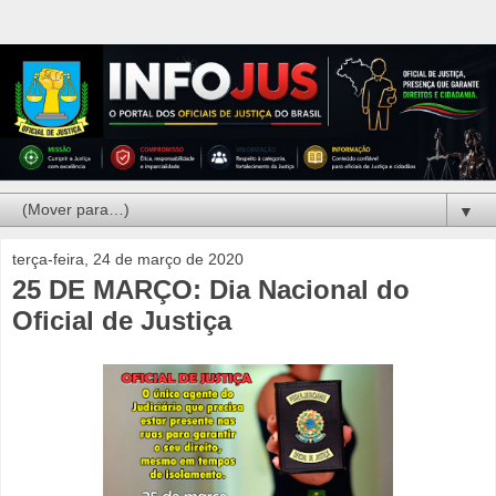
▼
terça-feira, 24 de março de 2020
25 DE MARÇO: Dia Nacional do
Oficial de Justiça