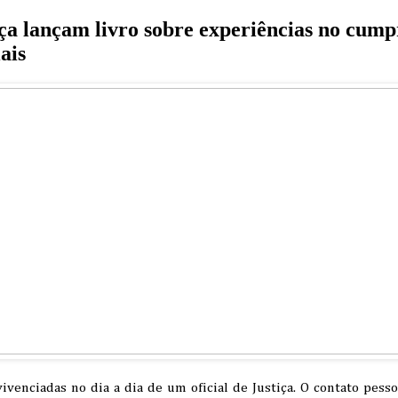
tiça lançam livro sobre experiências no cum
ais
vivenciadas no dia a dia de um oficial de Justiça. O contato pesso