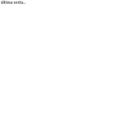
última sexta...