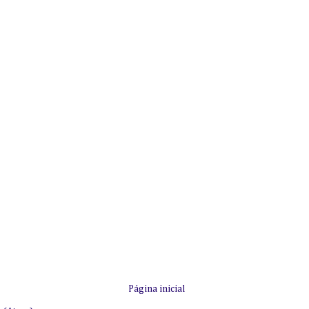
Página inicial