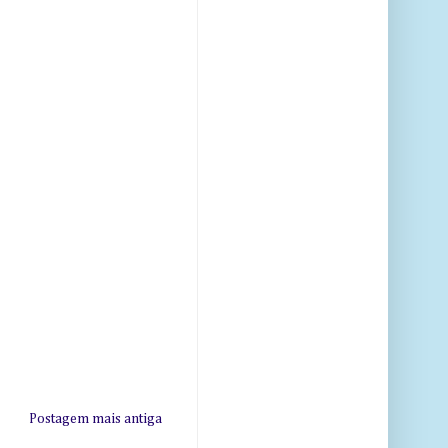
Postagem mais antiga