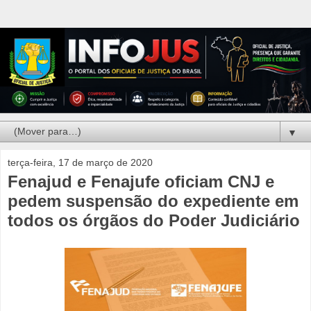
▼
terça-feira, 17 de março de 2020
Fenajud e Fenajufe oficiam CNJ e
pedem suspensão do expediente em
todos os órgãos do Poder Judiciário