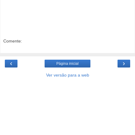
Comente:
‹
›
Página inicial
Ver versão para a web