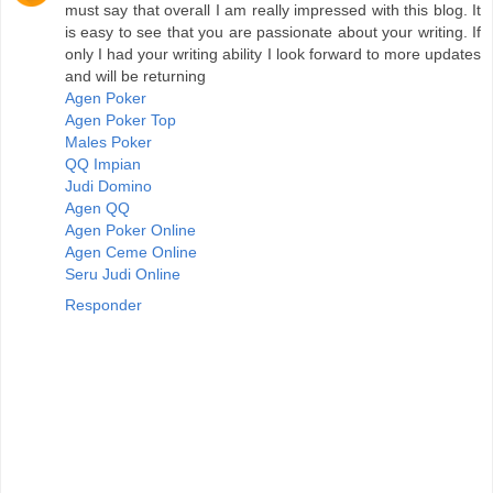
must say that overall I am really impressed with this blog. It
is easy to see that you are passionate about your writing. If
only I had your writing ability I look forward to more updates
and will be returning
Agen Poker
Agen Poker Top
Males Poker
QQ Impian
Judi Domino
Agen QQ
Agen Poker Online
Agen Ceme Online
Seru Judi Online
Responder