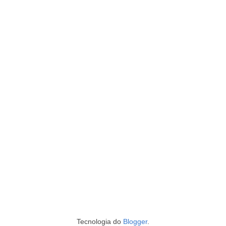
Tecnologia do
Blogger
.