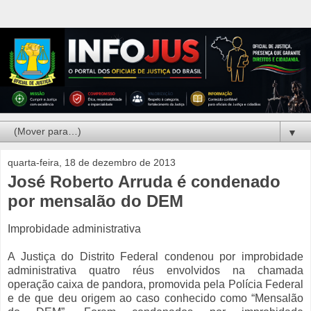
▼
quarta-feira, 18 de dezembro de 2013
José Roberto Arruda é condenado
por mensalão do DEM
Improbidade administrativa
A Justiça do Distrito Federal condenou por improbidade
administrativa quatro réus envolvidos na chamada
operação caixa de pandora, promovida pela Polícia Federal
e de que deu origem ao caso conhecido como “Mensalão