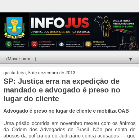
▼
quinta-feira, 5 de dezembro de 2013
SP: Justiça erra na expedição de
mandado e advogado é preso no
lugar do cliente
Advogado é preso no lugar de cliente e mobiliza OAB
Uma prisão ocorrida em novembro mexeu com os ânimos
da Ordem dos Advogados do Brasil. Não por conta de
abusos da polícia ou do Judiciário contra acusados — que