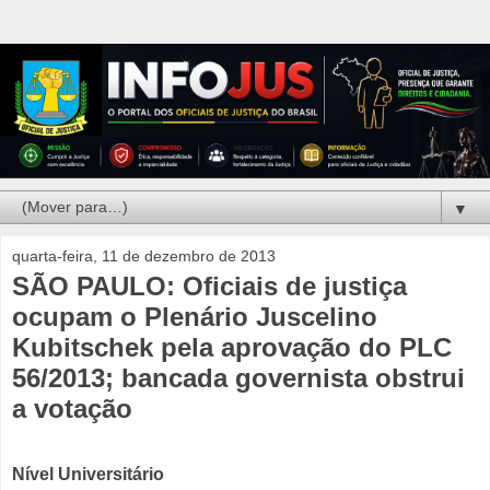
▼
quarta-feira, 11 de dezembro de 2013
SÃO PAULO: Oficiais de justiça
ocupam o Plenário Juscelino
Kubitschek pela aprovação do PLC
56/2013; bancada governista obstrui
a votação
Nível Universitário