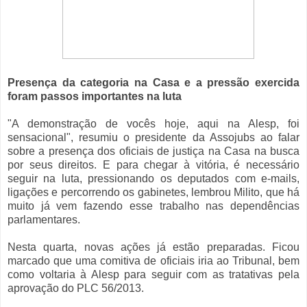
Presença da categoria na Casa e a pressão exercida
foram passos importantes na luta
"A demonstração de vocês hoje, aqui na Alesp, foi
sensacional", resumiu o presidente da Assojubs ao falar
sobre a presença dos oficiais de justiça na Casa na busca
por seus direitos. E para chegar à vitória, é necessário
seguir na luta, pressionando os deputados com e-mails,
ligações e percorrendo os gabinetes, lembrou Milito, que há
muito já vem fazendo esse trabalho nas dependências
parlamentares.
Nesta quarta, novas ações já estão preparadas. Ficou
marcado que uma comitiva de oficiais iria ao Tribunal, bem
como voltaria à Alesp para seguir com as tratativas pela
aprovação do PLC 56/2013.