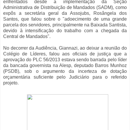
enfrentados desde a implementação da Seção
Administrativa de Distribuição de Mandados (SADM), como
expôs a secretária geral da Assojubs, Rosângela dos
Santos, que falou sobre o "adoecimento de uma grande
parcela dos servidores, principalmente na Baixada Santista,
devido à intensificação do trabalho com a chegada da
Central de Mandados".
No decorrer da Audiência, Giannazi, ao deixar a reunião do
Colégio de Líderes, falou aos oficiais de justiça que a
aprovação do PLC 56/2013 estava sendo barrada pelo líder
da bancada governista na Alesp, deputado Barros Munhoz
(PSDB), sob o argumento da incerteza de dotação
orçamentária suficiente pelo Judiciário para o referido
projeto.