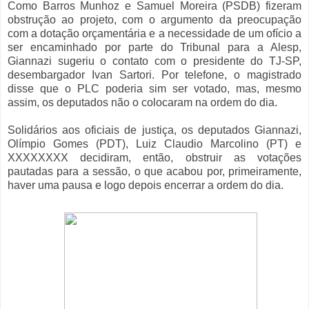
Como Barros Munhoz e Samuel Moreira (PSDB) fizeram
obstrução ao projeto, com o argumento da preocupação
com a dotação orçamentária e a necessidade de um ofício a
ser encaminhado por parte do Tribunal para a Alesp,
Giannazi sugeriu o contato com o presidente do TJ-SP,
desembargador Ivan Sartori. Por telefone, o magistrado
disse que o PLC poderia sim ser votado, mas, mesmo
assim, os deputados não o colocaram na ordem do dia.
Solidários aos oficiais de justiça, os deputados Giannazi,
Olímpio Gomes (PDT), Luiz Claudio Marcolino (PT) e
XXXXXXXX decidiram, então, obstruir as votações
pautadas para a sessão, o que acabou por, primeiramente,
haver uma pausa e logo depois encerrar a ordem do dia.