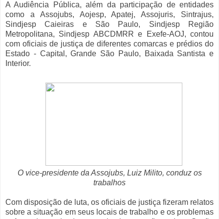
A Audiência Pública, além da participação de entidades
como a Assojubs, Aojesp, Apatej, Assojuris, Sintrajus,
Sindjesp Caieiras e São Paulo, Sindjesp Região
Metropolitana, Sindjesp ABCDMRR e Exefe-AOJ, contou
com oficiais de justiça de diferentes comarcas e prédios do
Estado - Capital, Grande São Paulo, Baixada Santista e
Interior.
O vice-presidente da Assojubs, Luiz Milito, conduz os
trabalhos
Com disposição de luta, os oficiais de justiça fizeram relatos
sobre a situação em seus locais de trabalho e os problemas