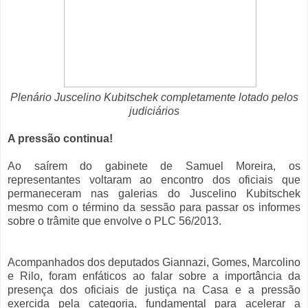
Plenário Juscelino Kubitschek completamente lotado pelos
judiciários
A pressão continua!
Ao saírem do gabinete de Samuel Moreira, os
representantes voltaram ao encontro dos oficiais que
permaneceram nas galerias do Juscelino Kubitschek
mesmo com o término da sessão para passar os informes
sobre o trâmite que envolve o PLC 56/2013.
Acompanhados dos deputados Giannazi, Gomes, Marcolino
e Rilo, foram enfáticos ao falar sobre a importância da
presença dos oficiais de justiça na Casa e a pressão
exercida pela categoria, fundamental para acelerar a