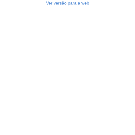
Ver versão para a web