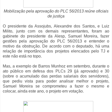
Mobilização pela aprovação do PLC 56/2013 reúne oficiais
de justiça
O presidente da Assojubs, Alexandre dos Santos, e Luiz
Milito, junto com os demais representantes, foram ao
gabinete do presidente da Alesp, Samuel Moreira, fazer
gestões pela aprovação do PLC 56/2013 e entender o
motivo da obstrução. De acordo com o deputado, há uma
relação de importância dos projetos elencados pelo TJ e
este não está no topo.
Mas, a exemplo de Barros Munhoz em setembro, durante o
ato público em defesa dos PLCs 29 (já aprovado) e 30
(sobre o acumulado das perdas salariais dos servidores),
que pediu vista para poder analisar melhor o projeto,
Samuel Moreira se comprometeu a fazer o mesmo e
colocar, ainda este ano, o projeto em votação.