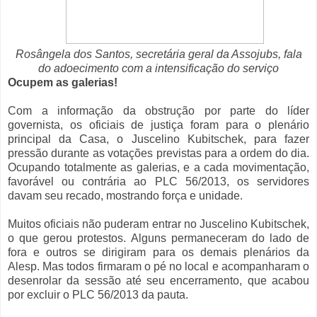
Rosângela dos Santos, secretária geral da Assojubs, fala
do adoecimento com a intensificação do serviço
Ocupem as galerias!
Com a informação da obstrução por parte do líder
governista, os oficiais de justiça foram para o plenário
principal da Casa, o Juscelino Kubitschek, para fazer
pressão durante as votações previstas para a ordem do dia.
Ocupando totalmente as galerias, e a cada movimentação,
favorável ou contrária ao PLC 56/2013, os servidores
davam seu recado, mostrando força e unidade.
Muitos oficiais não puderam entrar no Juscelino Kubitschek,
o que gerou protestos. Alguns permaneceram do lado de
fora e outros se dirigiram para os demais plenários da
Alesp. Mas todos firmaram o pé no local e acompanharam o
desenrolar da sessão até seu encerramento, que acabou
por excluir o PLC 56/2013 da pauta.