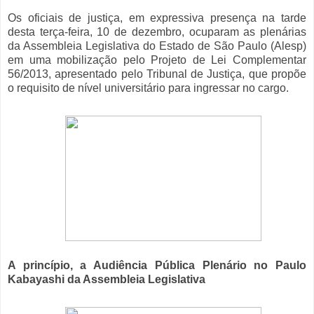
Os oficiais de justiça, em expressiva presença na tarde
desta terça-feira, 10 de dezembro, ocuparam as plenárias
da Assembleia Legislativa do Estado de São Paulo (Alesp)
em uma mobilização pelo Projeto de Lei Complementar
56/2013, apresentado pelo Tribunal de Justiça, que propõe
o requisito de nível universitário para ingressar no cargo.
A princípio, a Audiência Pública Plenário no Paulo
Kabayashi da Assembleia Legislativa