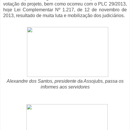
votação do projeto, bem como ocorreu com o PLC 29/2013,
hoje Lei Complementar Nº 1.217, de 12 de novembro de
2013, resultado de muita luta e mobilização dos judiciários.
Alexandre dos Santos, presidente da Assojubs, passa os
informes aos servidores