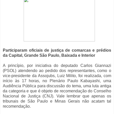
Participaram oficiais de justiça de comarcas e prédios
da Capital, Grande São Paulo, Baixada e Interior
A princípio, por iniciativa do deputado Carlos Giannazi
(PSOL) atendendo ao pedido dos representantes, como o
vice-presidente da Assojubs, Luiz Milito, foi realizada, com
início às 17 horas, no Plenário Paulo Kabayashi, uma
Audiência Pública para discussão do tema, uma luta antiga
da categoria e que é objeto de recomendação do Conselho
Nacional de Justiça (CNJ). Vale lembrar que apenas os
tribunais de São Paulo e Minas Gerais não acatam tal
recomendação.