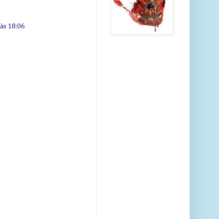
 às 18:06