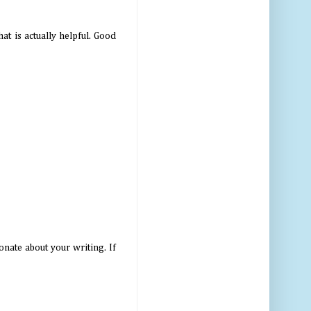
at is actually helpful. Good
ionate about your writing. If