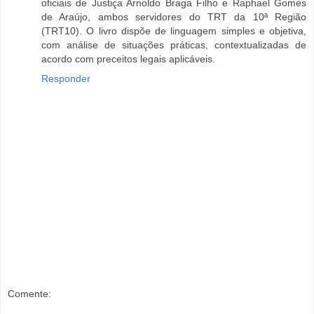
oficiais de Justiça Arnoldo Braga Filho e Raphael Gomes
de Araújo, ambos servidores do TRT da 10ª Região
(TRT10). O livro dispõe de linguagem simples e objetiva,
com análise de situações práticas, contextualizadas de
acordo com preceitos legais aplicáveis.
Responder
Comente: