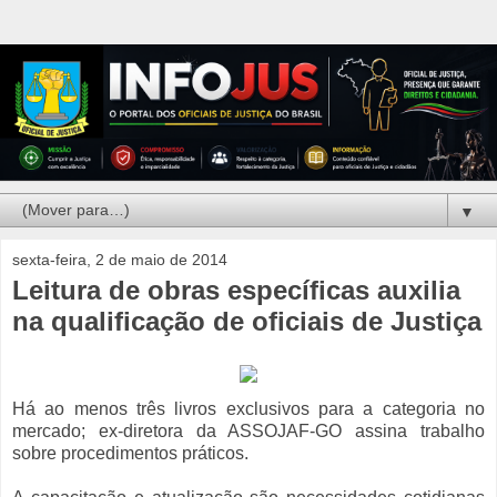
▼
sexta-feira, 2 de maio de 2014
Leitura de obras específicas auxilia
na qualificação de oficiais de Justiça
Há ao menos três livros exclusivos para a categoria no
mercado; ex-diretora da ASSOJAF-GO assina trabalho
sobre procedimentos práticos.