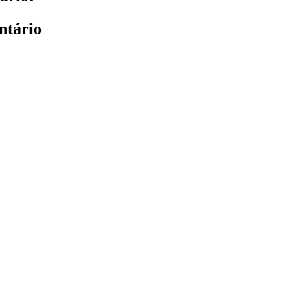
ntário