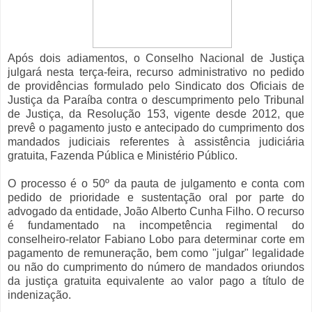
Após dois adiamentos, o Conselho Nacional de Justiça
julgará nesta terça-feira, recurso administrativo no pedido
de providências formulado pelo Sindicato dos Oficiais de
Justiça da Paraíba contra o descumprimento pelo Tribunal
de Justiça, da Resolução 153, vigente desde 2012, que
prevê o pagamento justo e antecipado do cumprimento dos
mandados judiciais referentes à assistência judiciária
gratuita, Fazenda Pública e Ministério Público.
O processo é o 50º da pauta de julgamento e conta com
pedido de prioridade e sustentação oral por parte do
advogado da entidade, João Alberto Cunha Filho. O recurso
é fundamentado na incompetência regimental do
conselheiro-relator Fabiano Lobo para determinar corte em
pagamento de remuneração, bem como "julgar" legalidade
ou não do cumprimento do número de mandados oriundos
da justiça gratuita equivalente ao valor pago a título de
indenização.