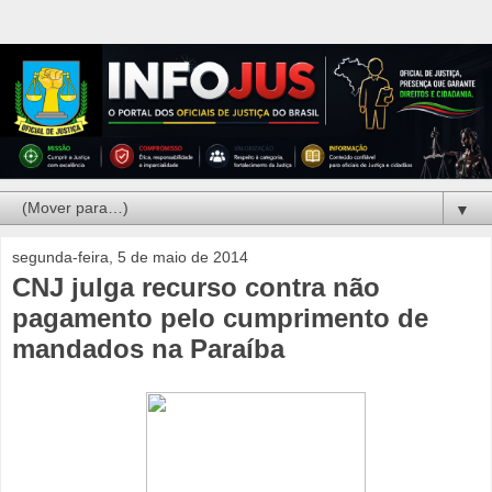
▼
segunda-feira, 5 de maio de 2014
CNJ julga recurso contra não
pagamento pelo cumprimento de
mandados na Paraíba