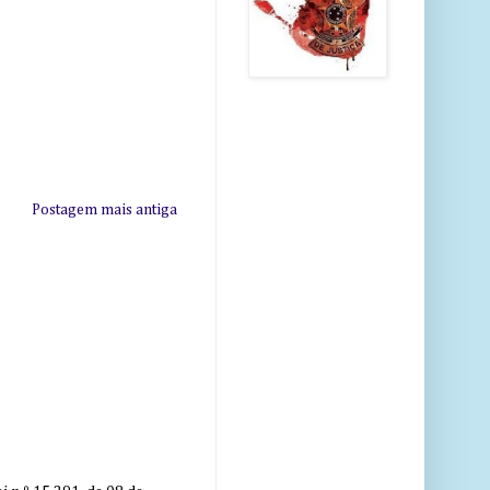
Postagem mais antiga