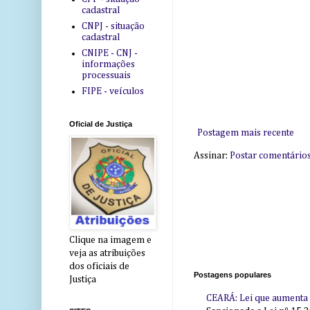
cadastral
CNPJ - situação
cadastral
CNIPE - CNJ -
informações
processuais
FIPE - veículos
Oficial de Justiça
Postagem mais recente
Assinar:
Postar comentário
Clique na imagem e
veja as atribuições
dos oficiais de
Postagens populares
Justiça
CEARÁ: Lei que aumenta s