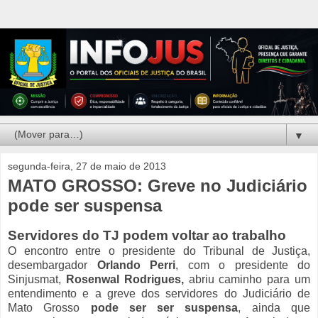
▼
segunda-feira, 27 de maio de 2013
MATO GROSSO: Greve no Judiciário
pode ser suspensa
Servidores do TJ podem voltar ao trabalho
O encontro entre o presidente do Tribunal de Justiça,
desembargador
Orlando Perri
, com o presidente do
Sinjusmat,
Rosenwal Rodrigues,
abriu caminho para um
entendimento e a greve dos servidores do Judiciário de
Mato Grosso
pode ser ser suspensa
, ainda que