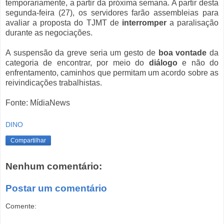
temporariamente, a partir da próxima semana. A partir desta
segunda-feira (27), os servidores farão assembleias para
avaliar a proposta do TJMT de
interromper
a paralisação
durante as negociações.
A suspensão da greve seria um gesto de
boa vontade
da
categoria de encontrar, por meio do
diálogo
e não do
enfrentamento, caminhos que permitam um acordo sobre as
reivindicações trabalhistas.
Fonte: MídiaNews
DINO
Compartilhar
Nenhum comentário:
Postar um comentário
Comente: