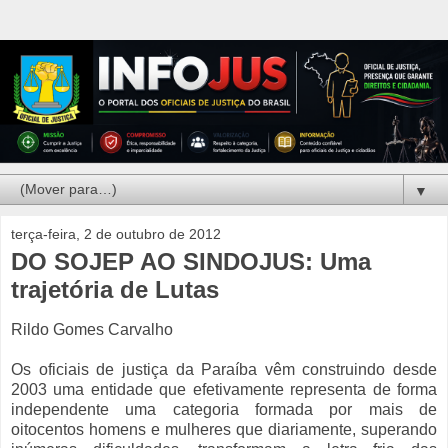
▼
terça-feira, 2 de outubro de 2012
DO SOJEP AO SINDOJUS: Uma
trajetória de Lutas
Rildo Gomes Carvalho
Os oficiais de justiça da Paraíba vêm construindo desde
2003 uma entidade que efetivamente representa de forma
independente uma categoria formada por mais de
oitocentos homens e mulheres que diariamente, superando