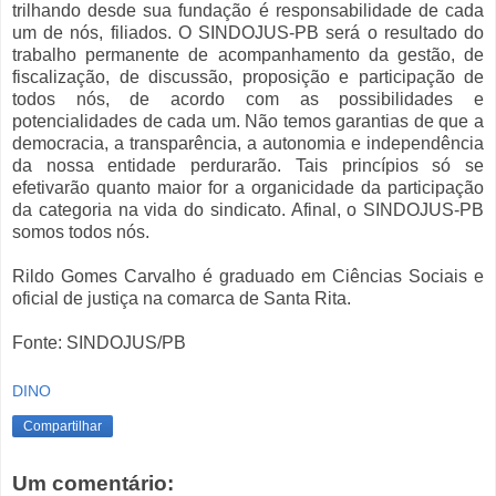
trilhando desde sua fundação é responsabilidade de cada
um de nós, filiados. O SINDOJUS-PB será o resultado do
trabalho permanente de acompanhamento da gestão, de
fiscalização, de discussão, proposição e participação de
todos nós, de acordo com as possibilidades e
potencialidades de cada um. Não temos garantias de que a
democracia, a transparência, a autonomia e independência
da nossa entidade perdurarão. Tais princípios só se
efetivarão quanto maior for a organicidade da participação
da categoria na vida do sindicato. Afinal, o SINDOJUS-PB
somos todos nós.
Rildo Gomes Carvalho é graduado em Ciências Sociais e
oficial de justiça na comarca de Santa Rita.
Fonte: SINDOJUS/PB
DINO
Compartilhar
Um comentário: