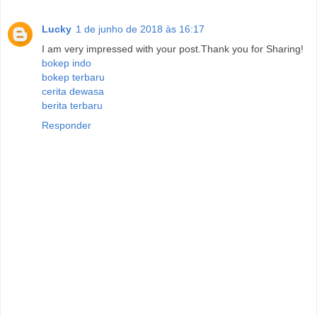
Lucky
1 de junho de 2018 às 16:17
I am very impressed with your post.Thank you for Sharing!
bokep indo
bokep terbaru
cerita dewasa
berita terbaru
Responder