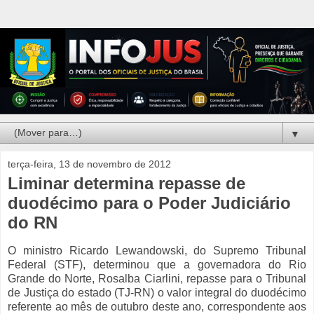
▼
terça-feira, 13 de novembro de 2012
Liminar determina repasse de
duodécimo para o Poder Judiciário
do RN
O ministro Ricardo Lewandowski, do Supremo Tribunal
Federal (STF), determinou que a governadora do Rio
Grande do Norte, Rosalba Ciarlini, repasse para o Tribunal
de Justiça do estado (TJ-RN) o valor integral do duodécimo
referente ao mês de outubro deste ano, correspondente aos