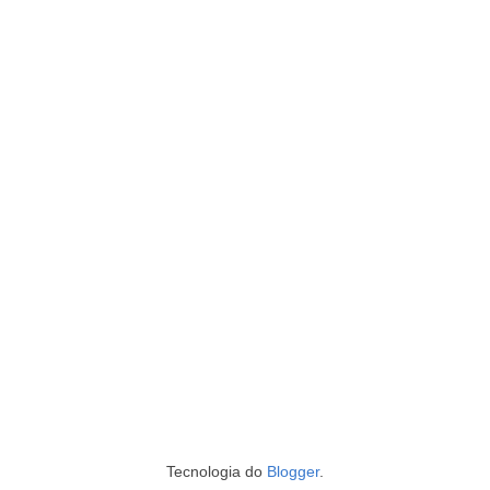
Tecnologia do
Blogger
.