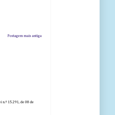
Postagem mais antiga
 n.º 15.291, de 08 de