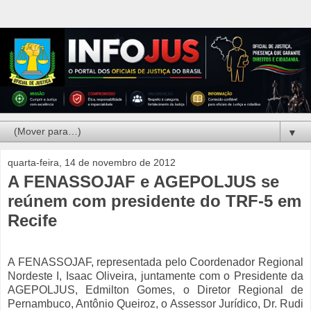
▼
quarta-feira, 14 de novembro de 2012
A FENASSOJAF e AGEPOLJUS se
reúnem com presidente do TRF-5 em
Recife
A FENASSOJAF, representada pelo Coordenador Regional
Nordeste I, Isaac Oliveira, juntamente com o Presidente da
AGEPOLJUS, Edmilton Gomes, o Diretor Regional de
Pernambuco, Antônio Queiroz, o Assessor Jurídico, Dr. Rudi