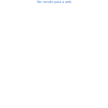
Ver versão para a web