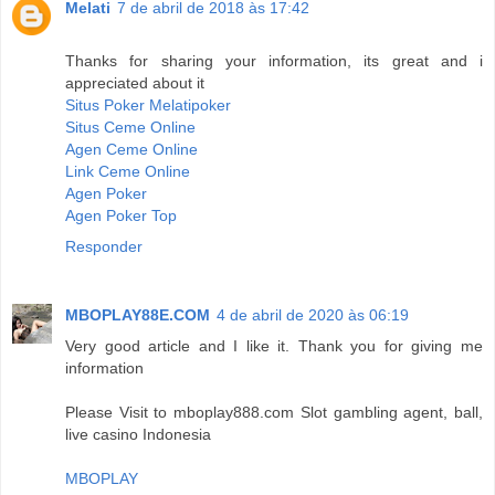
Melati
7 de abril de 2018 às 17:42
Thanks for sharing your information, its great and i
appreciated about it
Situs Poker Melatipoker
Situs Ceme Online
Agen Ceme Online
Link Ceme Online
Agen Poker
Agen Poker Top
Responder
MBOPLAY88E.COM
4 de abril de 2020 às 06:19
Very good article and I like it. Thank you for giving me
information
Please Visit to mboplay888.com Slot gambling agent, ball,
live casino Indonesia
MBOPLAY