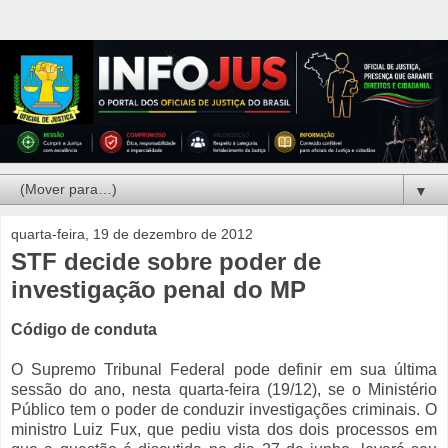
▼
quarta-feira, 19 de dezembro de 2012
STF decide sobre poder de
investigação penal do MP
Código de conduta
O Supremo Tribunal Federal pode definir em sua última
sessão do ano, nesta quarta-feira (19/12), se o Ministério
Público tem o poder de conduzir investigações criminais. O
ministro Luiz Fux, que pediu vista dos dois processos em