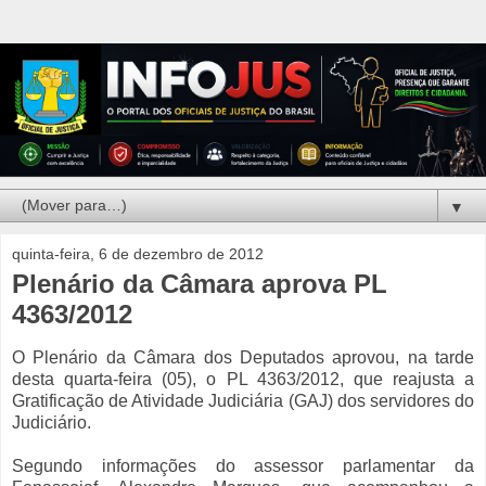
▼
quinta-feira, 6 de dezembro de 2012
Plenário da Câmara aprova PL
4363/2012
O Plenário da Câmara dos Deputados aprovou, na tarde
desta quarta-feira (05), o PL 4363/2012, que reajusta a
Gratificação de Atividade Judiciária (GAJ) dos servidores do
Judiciário.
Segundo informações do assessor parlamentar da