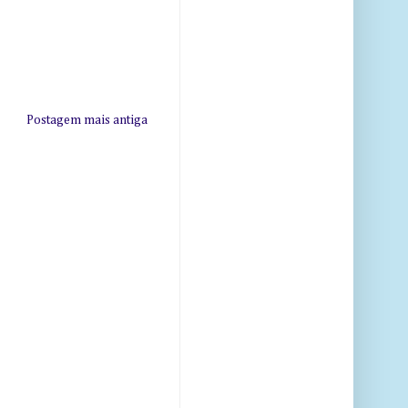
Postagem mais antiga