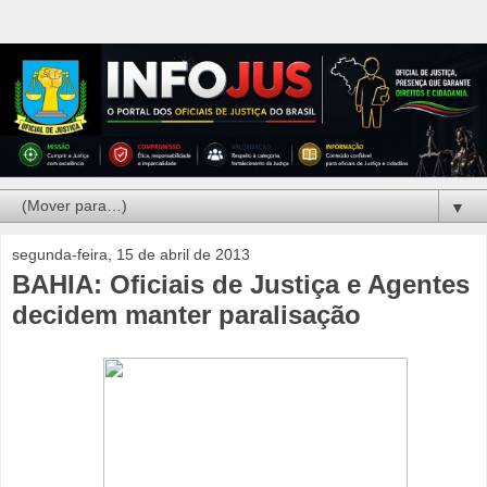
▼
segunda-feira, 15 de abril de 2013
BAHIA: Oficiais de Justiça e Agentes
decidem manter paralisação