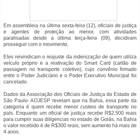
Em assembleia na última sexta-feira (12), oficiais de justiça
e agentes de proteção ao menor, com atividades
paralisadas desde a última terça-feira (09), decidiram
prosseguir com o movimento.
Eles reivindicam o reajuste da indenização de quem utiliza
veículo próprio e a reativação do Smart Card (cartão de
passagem no transporte coletivo), cujo convênio firmado
entre o Poder Judiciário e o Poder Executivo Municipal foi
cancelado.
Dados da Associação dos Oficiais de Justiça do Estado de
São Paulo- AOJESP revelam que na Bahia, essa parte da
categoria é quem recebe menor custeio de transporte no
país. Enquanto um oficial de justiça recebe R$2.500 reais
para cumprir suas diligencias no estado de Goiás, na Bahia
o valor recebido é de R$300 reais, sem aumento há mais de
4 anos.