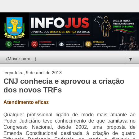
▼
terça-feira, 9 de abril de 2013
CNJ conhecia e aprovou a criação
dos novos TRFs
Atendimento eficaz
Qualquer profissional ligado de modo mais atuante ao
Poder Judiciário teve conhecimento de que tramitava no
Congresso Nacional, desde 2002, uma proposta de
Emenda Constitucional destinada à criação de quatro