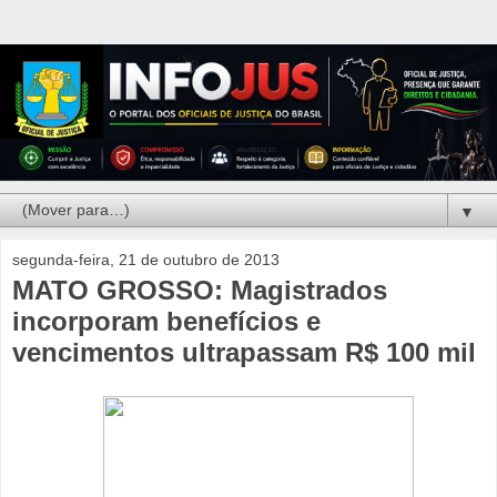
▼
segunda-feira, 21 de outubro de 2013
MATO GROSSO: Magistrados
incorporam benefícios e
vencimentos ultrapassam R$ 100 mil