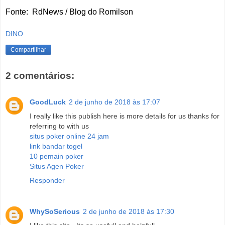
Fonte: RdNews / Blog do Romilson
DINO
Compartilhar
2 comentários:
GoodLuck
2 de junho de 2018 às 17:07
I really like this publish here is more details for us thanks for
referring to with us
situs poker online 24 jam
link bandar togel
10 pemain poker
Situs Agen Poker
Responder
WhySoSerious
2 de junho de 2018 às 17:30