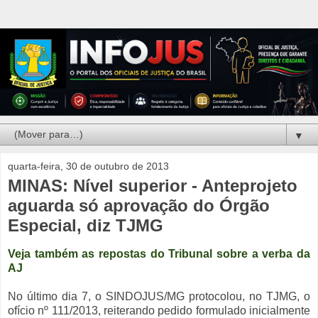
▼
quarta-feira, 30 de outubro de 2013
MINAS: Nível superior - Anteprojeto
aguarda só aprovação do Órgão
Especial, diz TJMG
Veja também as repostas do Tribunal sobre a verba da
AJ
No último dia 7, o SINDOJUS/MG protocolou, no TJMG, o
ofício nº 111/2013, reiterando pedido formulado inicialmente