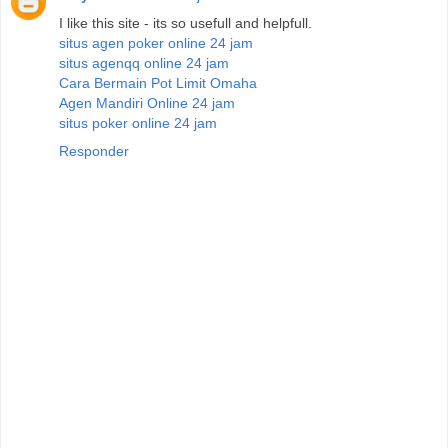
I like this site - its so usefull and helpfull.
situs agen poker online 24 jam
situs agenqq online 24 jam
Cara Bermain Pot Limit Omaha
Agen Mandiri Online 24 jam
situs poker online 24 jam
Responder