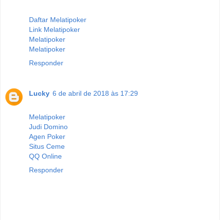
Daftar Melatipoker
Link Melatipoker
Melatipoker
Melatipoker
Responder
Lucky
6 de abril de 2018 às 17:29
Melatipoker
Judi Domino
Agen Poker
Situs Ceme
QQ Online
Responder