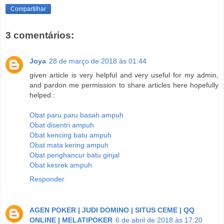
Compartilhar
3 comentários:
Joya
28 de março de 2018 às 01:44
given article is very helpful and very useful for my admin,
and pardon me permission to share articles here hopefully
helped :
Obat paru paru basah ampuh
Obat disentri ampuh
Obat kencing batu ampuh
Obat mata kering ampuh
Obat penghancur batu ginjal
Obat kesrek ampuh
Responder
AGEN POKER | JUDI DOMINO | SITUS CEME | QQ
ONLINE | MELATIPOKER
6 de abril de 2018 às 17:20