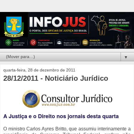
▼
quarta-feira, 28 de dezembro de 2011
28/12/2011 - Noticiário Jurídico
A Justiça e o Direito nos jornais desta quarta
O ministro Carlos Ayres Britto, que assumiu interinamente a