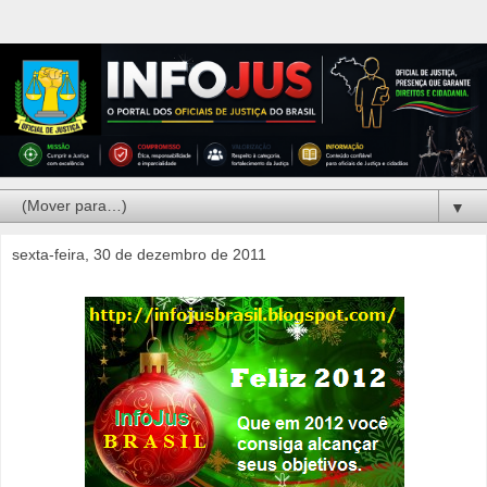
▼
sexta-feira, 30 de dezembro de 2011