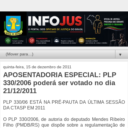
▼
quinta-feira, 15 de dezembro de 2011
APOSENTADORIA ESPECIAL: PLP
330/2006 poderá ser votado no dia
21/12/2011
PLP 330/06 ESTÁ NA PRÉ-PAUTA DA ÚLTIMA SESSÃO
DA CTASP EM 2011
O PLP 330/2006, de autoria do deputado Mendes Ribeiro
Filho (PMDB/RS) que dispõe sobre a regulamentação de