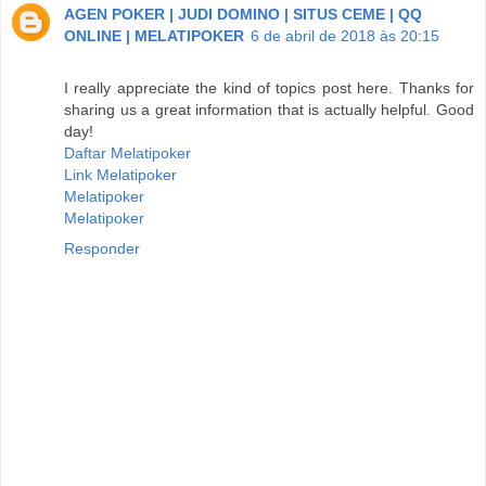
AGEN POKER | JUDI DOMINO | SITUS CEME | QQ
ONLINE | MELATIPOKER
6 de abril de 2018 às 20:15
I really appreciate the kind of topics post here. Thanks for
sharing us a great information that is actually helpful. Good
day!
Daftar Melatipoker
Link Melatipoker
Melatipoker
Melatipoker
Responder