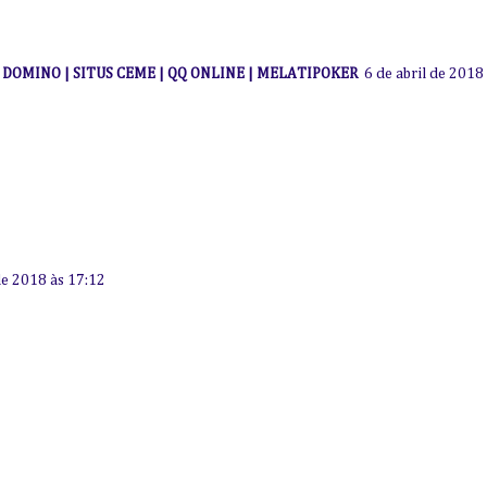
I DOMINO | SITUS CEME | QQ ONLINE | MELATIPOKER
6 de abril de 2018
e 2018 às 17:12