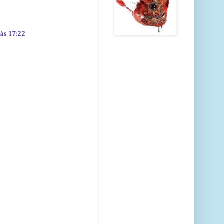
 às 17:22