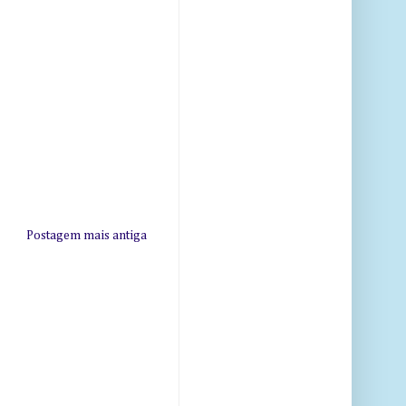
Postagem mais antiga