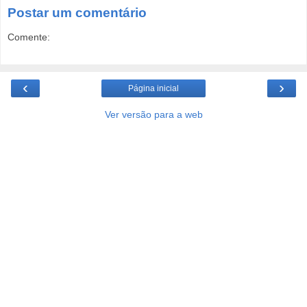
Postar um comentário
Comente:
‹
›
Página inicial
Ver versão para a web