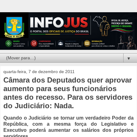
▼
quarta-feira, 7 de dezembro de 2011
Câmara dos Deputados quer aprovar
aumento para seus funcionários
antes do recesso. Para os servidores
do Judiciário: Nada.
Quando o Judiciário se tornar um verdadeiro Poder da
República, com a mesma força do Legislativo e
Executivo poderá aumentar os salários dos próprios
servidores.