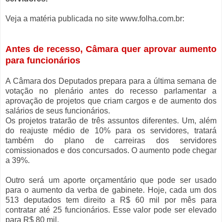
Veja a matéria publicada no site www.folha.com.br:
Antes de recesso, Câmara quer aprovar aumento
para funcionários
A Câmara dos Deputados prepara para a última semana de
votação no plenário antes do recesso parlamentar a
aprovação de projetos que criam cargos e de aumento dos
salários de seus funcionários.
Os projetos tratarão de três assuntos diferentes. Um, além
do reajuste médio de 10% para os servidores, tratará
também do plano de carreiras dos servidores
comissionados e dos concursados. O aumento pode chegar
a 39%.
Outro será um aporte orçamentário que pode ser usado
para o aumento da verba de gabinete. Hoje, cada um dos
513 deputados tem direito a R$ 60 mil por mês para
contratar até 25 funcionários. Esse valor pode ser elevado
para R$ 80 mil.