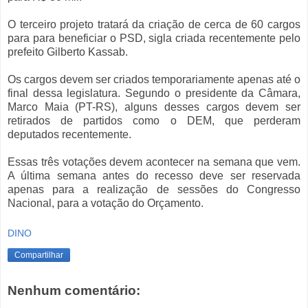
O terceiro projeto tratará da criação de cerca de 60 cargos
para para beneficiar o PSD, sigla criada recentemente pelo
prefeito Gilberto Kassab.
Os cargos devem ser criados temporariamente apenas até o
final dessa legislatura. Segundo o presidente da Câmara,
Marco Maia (PT-RS), alguns desses cargos devem ser
retirados de partidos como o DEM, que perderam
deputados recentemente.
Essas três votações devem acontecer na semana que vem.
A última semana antes do recesso deve ser reservada
apenas para a realização de sessões do Congresso
Nacional, para a votação do Orçamento.
DINO
Compartilhar
Nenhum comentário: