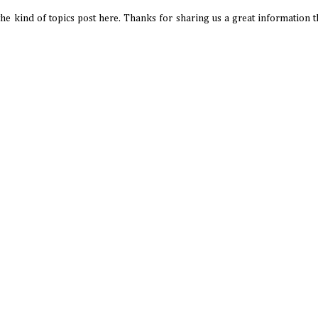
 the kind of topics post here. Thanks for sharing us a great information th