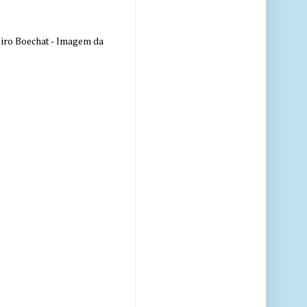
eiro Boechat - Imagem da