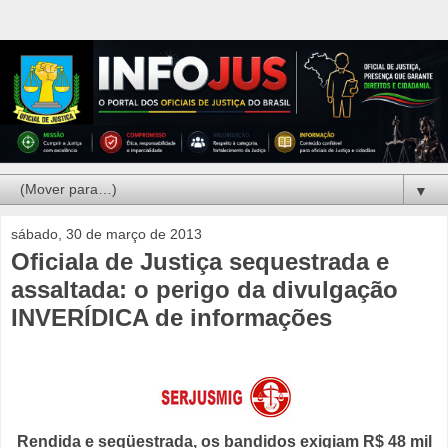
▼
sábado, 30 de março de 2013
Oficiala de Justiça sequestrada e
assaltada: o perigo da divulgação
INVERÍDICA de informações
Rendida e seqüestrada, os bandidos exigiam R$ 48 mil