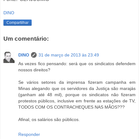
DINO
Compartilhar
Um comentário:
DINO
31 de março de 2013 às 23:49
As vezes fico pensando: será que os sindicatos defendem
nossos direitos?
Se vários setores da imprensa fizeram campanha em
Minas alegando que os servidores da Justiça são marajás
(ganham até 48 mil), porque os sindicatos não fizeram
protestos públicos, inclusive em frente as estações de TV,
TODOS COM OS CONTRACHEQUES NAS MÃOS???
Afinal, os salários são públicos.
Responder