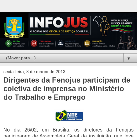
▼
sexta-feira, 8 de março de 2013
Dirigentes da Fenojus participam de
coletiva de imprensa no Ministério
do Trabalho e Emprego
No dia 26/02, em Brasília, os diretores da Fenojus
participaram de Assembleia Geral da instituição, que teve