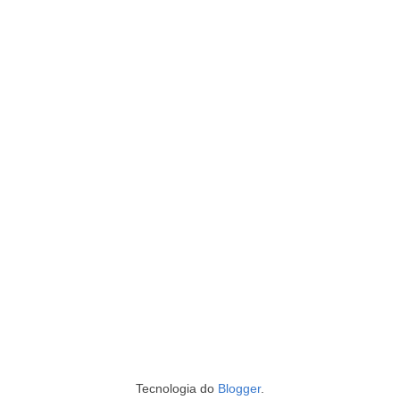
Tecnologia do
Blogger
.