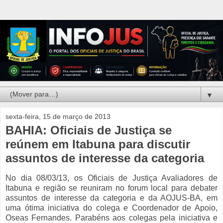
▼
sexta-feira, 15 de março de 2013
BAHIA: Oficiais de Justiça se
reúnem em Itabuna para discutir
assuntos de interesse da categoria
No dia 08/03/13, os Oficiais de Justiça Avaliadores de
Itabuna e região se reuniram no forum local para debater
assuntos de interesse da categoria e da AOJUS-BA, em
uma ótima iniciativa do colega e Coordenador de Apoio,
Oseas Fernandes. Parabéns aos colegas pela iniciativa e