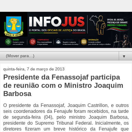
▼
quinta-feira, 7 de março de 2013
Presidente da Fenassojaf participa
de reunião com o Ministro Joaquim
Barbosa
O presidente da Fenassojaf, Joaquim Castrillon, e outros
seis coordenadores da Fenajufe foram recebidos, na tarde
de segunda-feira (04), pelo ministro Joaquim Barbosa,
presidente do Supremo Tribunal Federal. Inicialmente, os
diretores fizeram um breve histórico da Fenajufe que