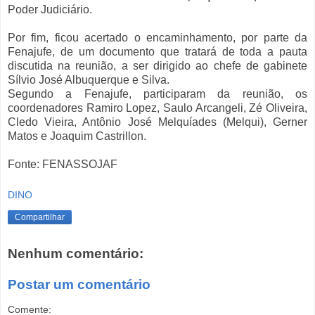
Poder Judiciário.
Por fim, ficou acertado o encaminhamento, por parte da
Fenajufe, de um documento que tratará de toda a pauta
discutida na reunião, a ser dirigido ao chefe de gabinete
Sílvio José Albuquerque e Silva.
Segundo a Fenajufe, participaram da reunião, os
coordenadores Ramiro Lopez, Saulo Arcangeli, Zé Oliveira,
Cledo Vieira, Antônio José Melquíades (Melqui), Gerner
Matos e Joaquim Castrillon.
Fonte: FENASSOJAF
DINO
Compartilhar
Nenhum comentário:
Postar um comentário
Comente: