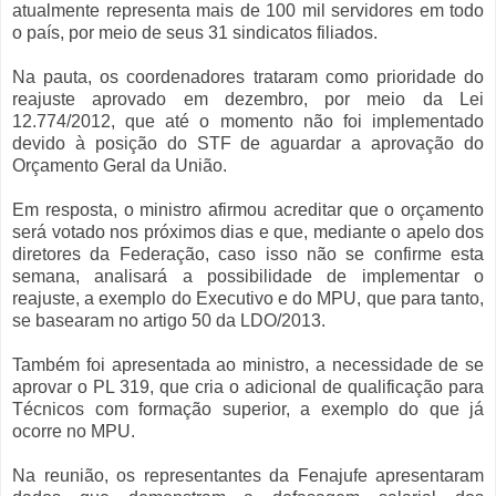
atualmente representa mais de 100 mil servidores em todo
o país, por meio de seus 31 sindicatos filiados.
Na pauta, os coordenadores trataram como prioridade do
reajuste aprovado em dezembro, por meio da Lei
12.774/2012, que até o momento não foi implementado
devido à posição do STF de aguardar a aprovação do
Orçamento Geral da União.
Em resposta, o ministro afirmou acreditar que o orçamento
será votado nos próximos dias e que, mediante o apelo dos
diretores da Federação, caso isso não se confirme esta
semana, analisará a possibilidade de implementar o
reajuste, a exemplo do Executivo e do MPU, que para tanto,
se basearam no artigo 50 da LDO/2013.
Também foi apresentada ao ministro, a necessidade de se
aprovar o PL 319, que cria o adicional de qualificação para
Técnicos com formação superior, a exemplo do que já
ocorre no MPU.
Na reunião, os representantes da Fenajufe apresentaram