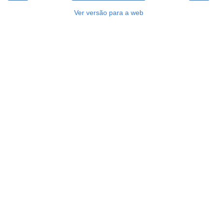
Ver versão para a web