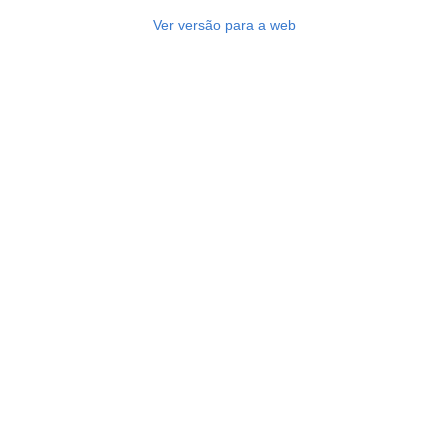
Ver versão para a web